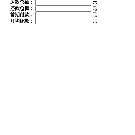
房款总额：
元
还款总额：
元
首期付款：
元
月均还款：
元