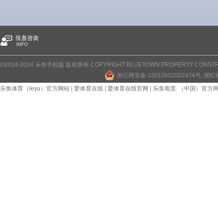
©2014-2024 乐鱼手机版 版权所有 COPYRIGHT BLUETOWN PROPERTY CONSTRUC
浙公网安备 33010602002474号
, 浙I
乐鱼体育（leyu）官方网站
|
爱体育在线
|
爱体育在线官网
|
乐鱼电竞·（中国）官方